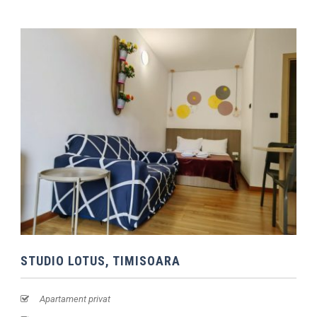
STUDIO LOTUS, TIMISOARA
Apartament privat