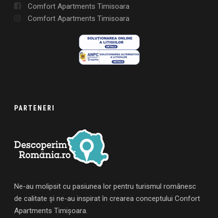
Comfort Apartments Timisoara
Comfort Apartments Timisoara
PARTENERI
Ne-au molipsit cu pasiunea lor pentru turismul românesc
de calitate și ne-au inspirat în crearea conceptului Confort
Apartments Timișoara.